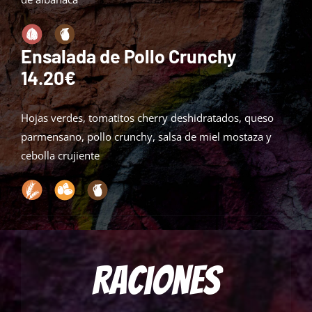
Ensalada de Pollo Crunchy
14.20€
Hojas verdes, tomatitos cherry deshidratados, queso
parmensano, pollo crunchy, salsa de miel mostaza y
cebolla crujiente
Raciones