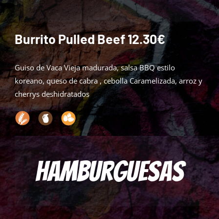
Burrito Pulled Beef 12.30€
Guiso de Vaca Vieja madurada, salsa BBQ estilo
koreano, queso de cabra , cebolla Caramelizada, arroz y
cherrys deshidratados
Hamburguesas