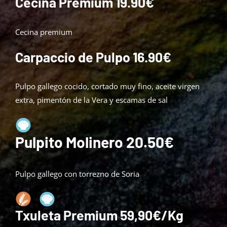
Cecina Premium 19.90€
Cecina premium
Carpaccio de Pulpo 16.90€
Pulpo gallego cocido, cortado muy fino, aceite virgen
extra, pimentón de la Vera y escamas de sal
Pulpito Molinero 20.50€
Pulpo gallego con torrezno de Soria
Txuleta Premium 59,90€/Kg