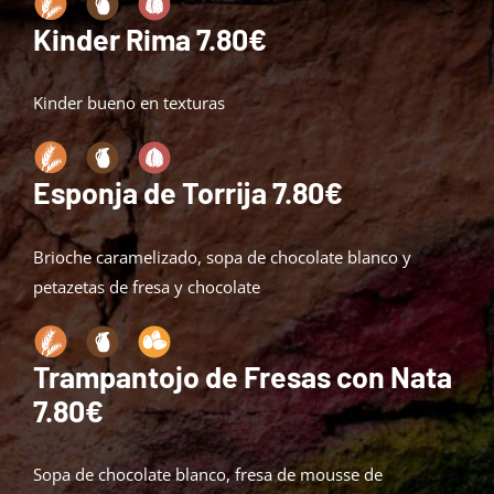
Kinder Rima
7.80€
Kinder bueno en texturas
Esponja de Torrija
7.80€
Brioche caramelizado, sopa de chocolate blanco y
petazetas de fresa y chocolate
Trampantojo de Fresas con Nata
7.80€
Sopa de chocolate blanco, fresa de mousse de