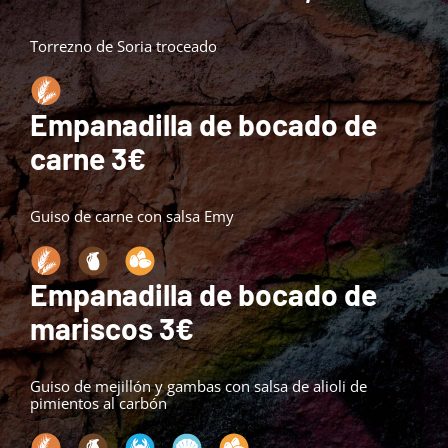
Torrezno de Soria troceado
Empanadilla de bocado de
carne 3€
Guiso de carne con salsa Emy
Empanadilla de bocado de
mariscos 3€
Guiso de mejillón y gambas con salsa de alioli de
pimientos al carbón