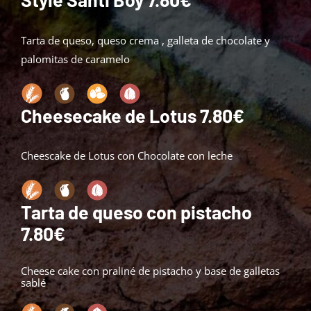
Tarta de queso, queso crema , galleta de chocolate y
palomitas de caramelo
Cheesecake de Lotus
7.80€
Cheescake de Lotus con Chocolate con leche
Tarta de queso con pistacho
7.80€
Cheese cake con praliné de pistacho y base de galletas
sablé