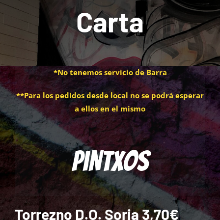
Carta
*No tenemos servicio de Barra
**Para los pedidos desde local no se podrá esperar
a ellos en el mismo
Pintxos
Torrezno D.O. Soria 3,70€