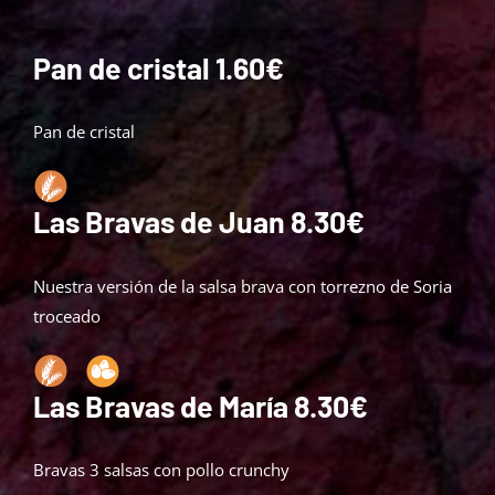
Pan de cristal 1.60€
Pan de cristal
Las Bravas de Juan 8.30€
Nuestra versión de la salsa brava con torrezno de Soria
troceado
Las Bravas de María 8.30€
Bravas 3 salsas con pollo crunchy