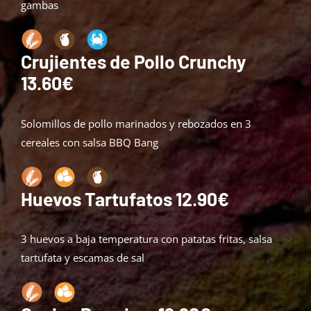
gambas
Crujientes de Pollo Crunchy
13.60€
Solomillos de pollo marinados y rebozados en 3
cereales con salsa BBQ Bang
Huevos Tartufatos 12.90€
3 huevos a baja temperatura con patatas fritas, salsa
tartufata y escamas de sal