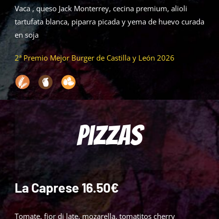
Vaca , queso Jack Monterrey, cecina premium, alioli
tartufata blanca, piparra picada y yema de huevo curada
en soja
2ª Premio Mejor Burger de Castilla y León 2026
Pizzas
La Caprese 16.50€
Tomate, fior di late, mozarella, tomatitos cherry