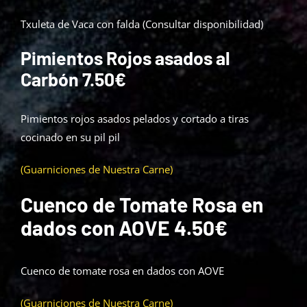
Txuleta de Vaca con falda (Consultar disponibilidad)
Pimientos Rojos asados al
Carbón 7.50€
Pimientos rojos asados pelados y cortado a tiras
cocinado en su pil pil
(Guarniciones de Nuestra Carne)
Cuenco de Tomate Rosa en
dados con AOVE
4.50€
Cuenco de tomate rosa en dados con AOVE
(Guarniciones de Nuestra Carne)