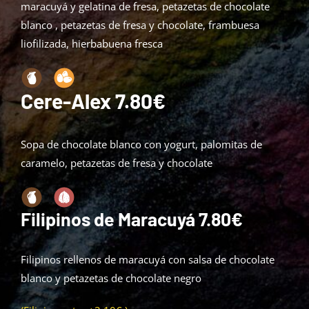
maracuyá y gelatina de fresa, petazetas de chocolate
blanco , petazetas de fresa y chocolate, frambuesa
liofilizada, hierbabuena fresca
Cere-Alex
7.80€
Sopa de chocolate blanco con yogurt, palomitas de
caramelo, petazetas de fresa y chocolate
Filipinos de Maracuyá
7.80€
Filipinos rellenos de maracuyá con salsa de chocolate
blanco y petazetas de chocolate negro