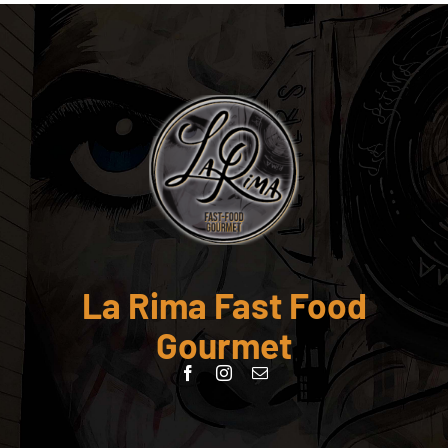
La Rima Fast Food
Gourmet