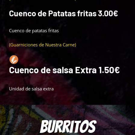
Cuenco de Patatas fritas
3.00€
Cuenco de patatas fritas
(Guarniciones de Nuestra Carne)
Cuenco de salsa Extra
1.50€
Unidad de salsa extra
Burritos