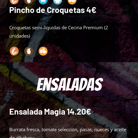
Pincho de Croquetas 4€
Croquetas semi-líquidas de Cecina Premium (2
unidades)
Ensaladas
Ensalada Magia 14.20€
Burrata fresca, tomate selección, pasas, nueces y aceite
de albahaca